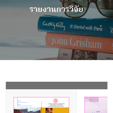
รายงานการวิจัย