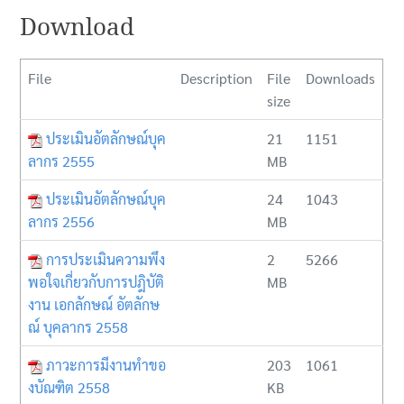
Download
File
Description
File
Downloads
size
ประเมินอัตลักษณ์บุค
21
1151
ลากร 2555
MB
ประเมินอัตลักษณ์บุค
24
1043
ลากร 2556
MB
การประเมินความพึง
2
5266
พอใจเกี่ยวกับการปฎิบัติ
MB
งาน เอกลักษณ์ อัตลักษ
ณ์ บุคลากร 2558
ภาวะการมีงานทำขอ
203
1061
งบัณฑิต 2558
KB