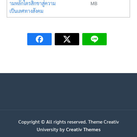
ามหลักไตรสิกขาสู่ความ
MB
เป็นเลศทางสังคม
Copyright © All rights reserved. Theme Creativ
University by
Creativ Themes