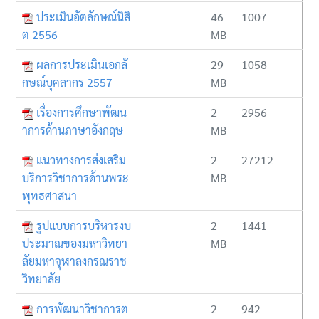
ประเมินอัตลักษณ์นิสิ
46
1007
ต 2556
MB
ผลการประเมินเอกลั
29
1058
กษณ์บุคลากร 2557
MB
เรื่องการศึกษาพัฒน
2
2956
าการด้านภาษาอังกฤษ
MB
แนวทางการส่งเสริม
2
27212
บริการวิชาการด้านพระ
MB
พุทธศาสนา
รูปแบบการบริหารงบ
2
1441
ประมาณของมหาวิทยา
MB
ลัยมหาจุฬาลงกรณราช
วิทยาลัย
การพัฒนาวิชาการต
2
942