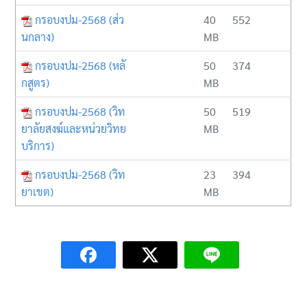
กรอบงปม-2568 (ส่ว
40
552
นกลาง)
MB
กรอบงปม-2568 (หลั
50
374
กสูตร)
MB
กรอบงปม-2568 (วิท
50
519
ยาลัยสงฆ์และหน่วยวิทย
MB
บริการ)
กรอบงปม-2568 (วิท
23
394
ยาเขต)
MB