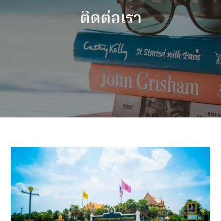
ติดต่อเรา