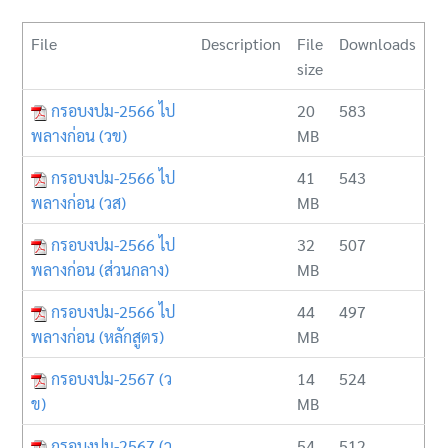
File
Description
File
Downloads
size
กรอบงปม-2566 ไป
20
583
พลางก่อน (วข)
MB
กรอบงปม-2566 ไป
41
543
พลางก่อน (วส)
MB
กรอบงปม-2566 ไป
32
507
พลางก่อน (ส่วนกลาง)
MB
กรอบงปม-2566 ไป
44
497
พลางก่อน (หลักสูตร)
MB
กรอบงปม-2567 (ว
14
524
ข)
MB
กรอบงปม-2567 (ว
54
512