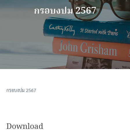
กรอบงปม 2567
กรอบงปม 2567
Download