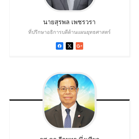
นายสุรพล
เพชรวรา
ที่ปรึกษาอธิการบดีด้านแผนยุทธศาสตร์