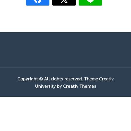
Copyright © All rights reserved. Theme Creativ
University by
Creativ Themes