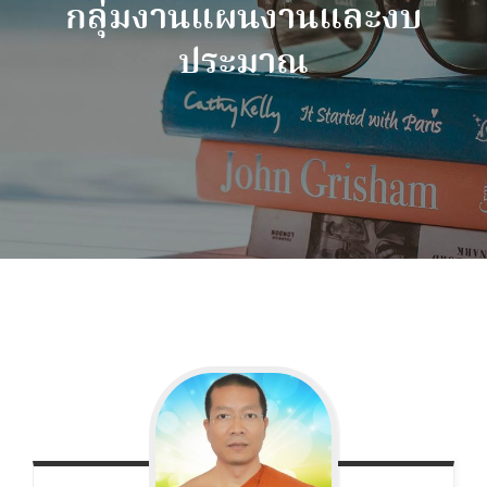
กลุ่มงานแผนงานและงบ
ประมาณ