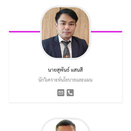
นายสุพันธ์ แสนสี
นักวิเคราะห์นโยบายและแผน