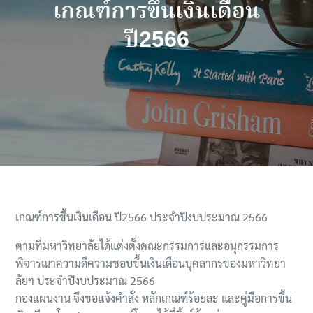
เกณฑ์การขึ้นเงินเดือน
ปี2566
เกณฑ์การขึ้นเงินเดือน ปี2566 ประจำปีงบประมาณ 2566
ตามที่มหาวิทยาลัยได้แต่งตั้งคณะกรรมการและอนุกรรมการ
พิจารณาความดีความชอบขึ้นเงินเดือนบุคลากรของมหาวิทยา
ลัยฯ ประจำปีงบประมาณ 2566
กองแผนงาน จึงขอแจ้งคำสั่ง หลักเกณฑ์ร้อยละ และคู่มือการขึ้น