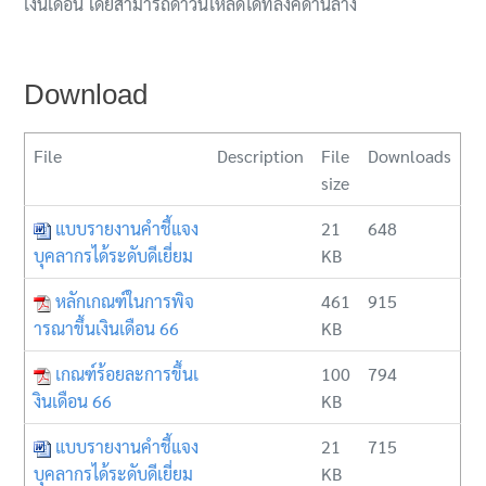
เงินเดือน โดยสามารถดาวน์โหลดได้ที่ลิ้งค์ด้านล่าง
Download
File
Description
File
Downloads
size
แบบรายงานคำชี้แจง
21
648
บุคลากรได้ระดับดีเยี่ยม
KB
หลักเกณฑ์ในการพิจ
461
915
ารณาขึ้นเงินเดือน 66
KB
เกณฑ์ร้อยละการขึ้นเ
100
794
งินเดือน 66
KB
แบบรายงานคำชี้แจง
21
715
บุคลากรได้ระดับดีเยี่ยม
KB