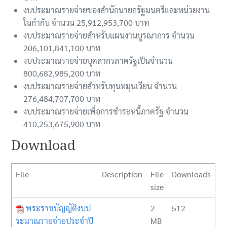
งบประมาณรายจ่ายของสำนักนายกรัฐมนตรีและหน่วยงาน
ในกำกับ จำนวน 25,912,953,700 บาท
งบประมาณรายจ่ายสำหรับแผนงานบูรณาการ จำนวน
206,101,841,100 บาท
งบประมาณรายจ่ายบุคลากรภาครัฐเป็นจำนวน
800,682,985,200 บาท
งบประมาณรายจ่ายสำหรับทุนหมุนเวียน จำนวน
276,484,707,700 บาท
งบประมาณรายจ่ายเพื่อการชำระหนี้ภาครัฐ จำนวน
410,253,675,900 บาท
Download
File
Description
File
Downloads
size
พระราชบัญญัติงบป
2
512
ระมาณรายจ่ายประจำปี
MB