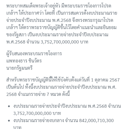
พระบาทสมเด็จพระเจ้าอยู่หัว มีพระบรมราชโองการโปรด
เกล้าฯ ให้ประกาศว่า โดยที่ เป็นการสมควรตั้งงบประมาณราย
จ่ายประจำปีงบประมาณ พ.ศ.2568 จึงทรงพระกรุณาโปรด
เกล้าฯ ให้ตราพระราชบัญญัติขึ้นไว้โดยคำแนะนำและยินยอม
ของรัฐสภา เป็นงบประมาณรายจ่ายประจำปีงบประมาณ
พ.ศ.2568 จำนวน 3,752,700,000,000 บาท
ผู้รับสนองพระบรมราชโองการ
แพทองธาร ชินวัตร
นายกรัฐมนตรี
สำหรับพระราชบัญญัตินี้ให้ใช้บังคับตั้งแต่วันที่ 1 ตุลาคม 2567
เป็นต้นไป ทั้งนี้งบประมาณรายจ่ายประจำปีงบประมาณ พ.ศ.
2568 จำแนกรายจ่าย 7 หมวด ดังนี้
งบประมาณรายจ่ายประจำปีงบประมาณ พ.ศ.2568 จำนวน
3,752,700,000,000 บาท
งบประมาณรายจ่ายงบกลาง จำนวน 842,000,710,300
บาท