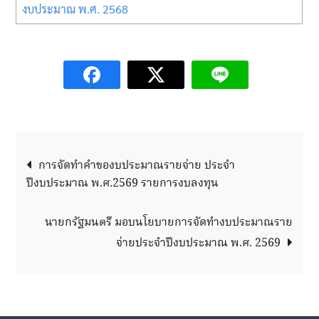
งบประมาณ พ.ศ. 2568
Post
การจัดทําคําของบประมาณรายจ่าย ประจํา
ปีงบประมาณ พ.ศ.2569 รายการงบลงทุน
navigation
นายกรัฐมนตรี มอบนโยบายการจัดทำงบประมาณราย
จ่ายประจำปีงบประมาณ พ.ศ. 2569