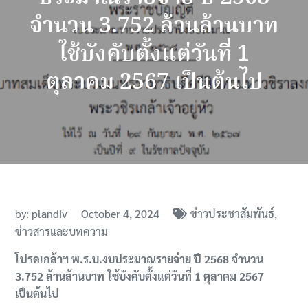
จำนวน 3.752 ล้านล้านบาท
ใช้บังคับตั้งแต่วันที่ 1
ตุลาคม 2567 เป็นต้นไป
by:
plandiv
October 4, 2024
ข่าวประชาสัมพันธ์
ข่าวสารและบทความ
โปรดเกล้าฯ พ.ร.บ.งบประมาณรายจ่าย ปี 2568 จำนวน
3.752 ล้านล้านบาท ใช้บังคับตั้งแต่วันที่ 1 ตุลาคม 2567
เป็นต้นไป