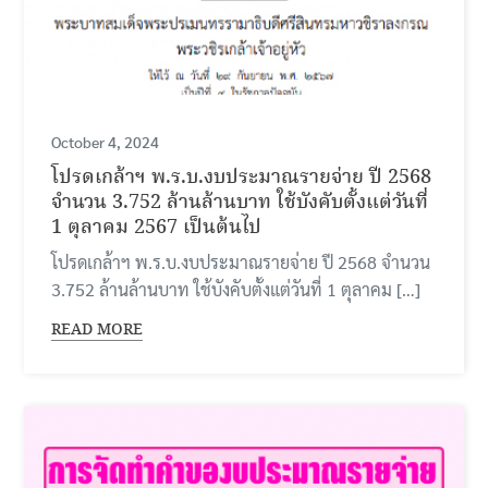
October 4, 2024
โปรดเกล้าฯ พ.ร.บ.งบประมาณรายจ่าย ปี 2568
จำนวน 3.752 ล้านล้านบาท ใช้บังคับตั้งแต่วันที่
1 ตุลาคม 2567 เป็นต้นไป
โปรดเกล้าฯ พ.ร.บ.งบประมาณรายจ่าย ปี 2568 จำนวน
3.752 ล้านล้านบาท ใช้บังคับตั้งแต่วันที่ 1 ตุลาคม […]
READ MORE