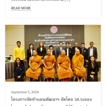
READ MORE
September 5, 2024
โครงการจัดทำแผนพัฒนาฯ จัดโดย วส.ระยอง