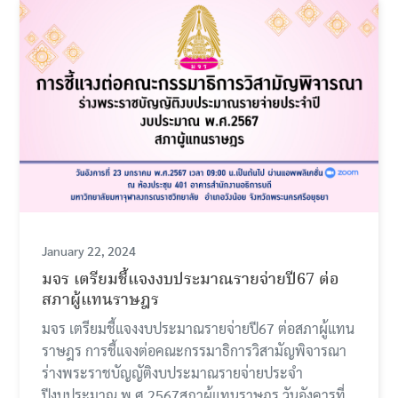
January 22, 2024
มจร เตรียมชี้แจงงบประมาณรายจ่ายปี67 ต่อ
สภาผู้แทนราษฎร
มจร เตรียมชี้แจงงบประมาณรายจ่ายปี67 ต่อสภาผู้แทน
ราษฎร การชี้แจงต่อคณะกรรมาธิการวิสามัญพิจารณา
ร่างพระราชบัญญัติงบประมาณรายจ่ายประจำ
ปีงบประมาณ พ.ศ.2567สภาผู้แทนราษฎร วันอังคารที่