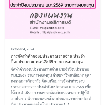
October 4, 2024
การจัดทําคําของบประมาณรายจ่าย ประจํา
ปีงบประมาณ พ.ศ.2569 รายการงบลงทุน
จัดทําคําของบประมาณรายจ่าย ประจําปีงบประมาณ
พ.ศ.2569 รายการงบลงทุน ด้วยมหาวิทยาลัยมหาจุฬา
ลงกรณราชวิทยาลัย ต้องเตรียมการจัดทําคําของบ
ประมาณรายจ่าย ประจําปีงบประมาณ พ.ศ.2569 เพื่อ
ให้การดําเนินการงานสอดคล้องกับแนวทางการปฏิบัติ
งานในการ พิจารณาเสนอตั้งงบประมาณรายจ่ายประจํา
ปีงบประมาณของสํานักงบประมาณ […]