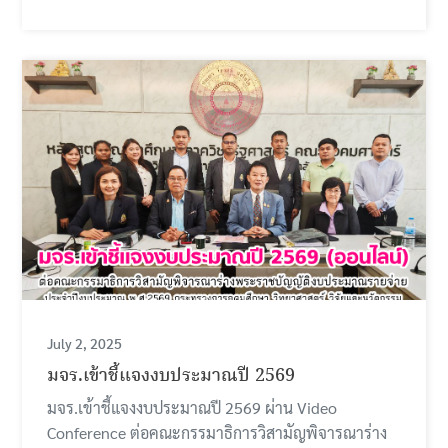
July 2, 2025
มจร.เข้าชี้แจงงบประมาณปี 2569
มจร.เข้าชี้แจงงบประมาณปี 2569 ผ่าน Video
Conference ต่อคณะกรรมาธิการวิสามัญพิจารณาร่าง