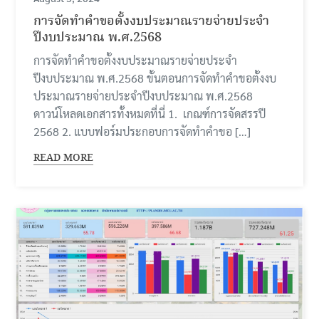
การจัดทำคำขอตั้งงบประมาณรายจ่ายประจำ
ปีงบประมาณ พ.ศ.2568
การจัดทำคำขอตั้งงบประมาณรายจ่ายประจำ
ปีงบประมาณ พ.ศ.2568 ขั้นตอนการจัดทำคำขอตั้งงบ
ประมาณรายจ่ายประจำปีงบประมาณ พ.ศ.2568
ดาวน์โหลดเอกสารทั้งหมดที่นี่ 1. เกณฑ์การจัดสรรปี
2568 2. แบบฟอร์มประกอบการจัดทำคำขอ […]
READ MORE