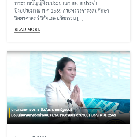
พระราชบัญญัติงบประมาณรายจ่ายประจำ
ปีงบประมาณ พ.ศ.2569 กระทรวงการอุดมศึกษา
วิทยาศาสตร์ วิจัยและนวัตกรรม […]
READ MORE