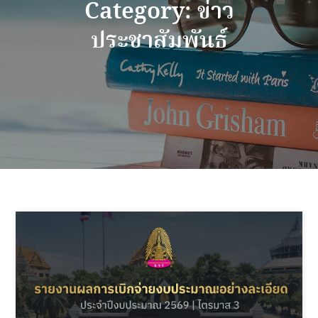
Category:
ข่าว
ประชาสัมพันธ์