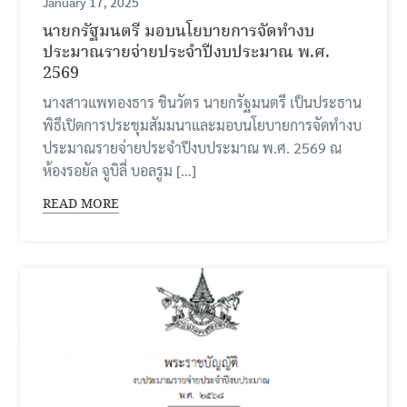
January 17, 2025
นายกรัฐมนตรี มอบนโยบายการจัดทำงบ
ประมาณรายจ่ายประจำปีงบประมาณ พ.ศ.
2569
นางสาวแพทองธาร ชินวัตร นายกรัฐมนตรี เป็นประธาน
พิธีเปิดการประชุมสัมมนาและมอบนโยบายการจัดทำงบ
ประมาณรายจ่ายประจำปีงบประมาณ พ.ศ. 2569 ณ
ห้องรอยัล จูบิลี่ บอลรูม […]
READ MORE