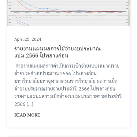
April 25, 2024
รายงานแผนผลการใช้จ่ายงบประมาณ
งปม.2566 ไปพลางก่อน
รายงานแผนผลการดำเนินการเบิกจ่ายงบประมาณราย
จ่ายประจำงบประมาณ 2566 ไปพลางก่อน
มหาวิทยาลัยมหาจุฬาลงกรณราชวิทยาลัย ผลการเบิก
จ่ายงบประมาณรายจ่ายประจำปี 2566 ไปพลางก่อน
รายงานแผนผลการเบิกจ่ายงบประมาณรายจ่ายประจำปี
2566 […]
READ MORE