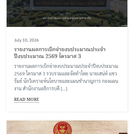
July 10, 2026
รายงานผลการเบิกจ่ายงบประมาณประจำ
ปีงบประมาณ 2569 ไตรมาส 3
รายงานผลการเบิกจ่ายงบประมาณประจำปีงบประมาณ
2569 ไตรมาส 3 รวบรวมและจัดทำโดย นายเสน่ห์ แซว
รัมย์ นักวิเคราะห์นโยบายและแผนชำนาญการ กองแผน
งาน สำนักงานอธิการบดี […]
READ MORE