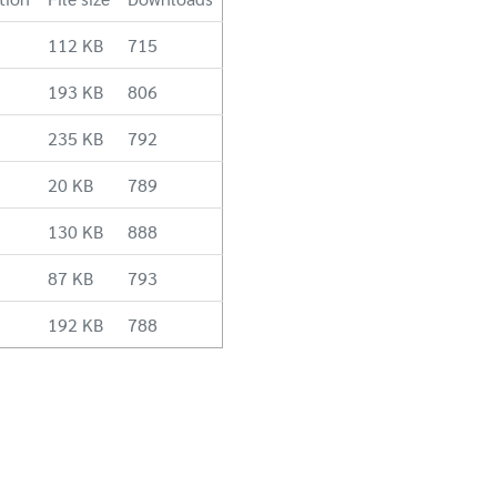
112 KB
715
193 KB
806
235 KB
792
20 KB
789
130 KB
888
87 KB
793
192 KB
788