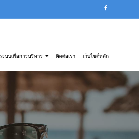
ระบบเพื่อการบริหาร
ติดต่อเรา
เว็บไซต์หลัก