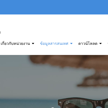
ย
เกี่ยวกับหน่วยงาน
ข้อมูลสารสนเทศ
ดาวน์โหลด