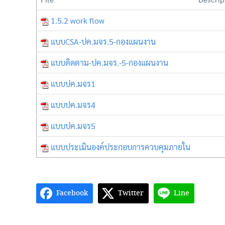
1.5.2 work flow
แบบCSA-ปค.มจร.5-กองแผนงาน
แบบติดตาม-ปค.มจร.-5-กองแผนงาน
แบบปค.มจร1
แบบปค.มจร4
แบบปค.มจร5
แบบประเมินองค์ประกอบการควบคุมภายใน
Facebook
Twitter
Line