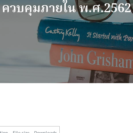
ควบคุมภายใน พ.ศ.2562
tion
File size
Downloads