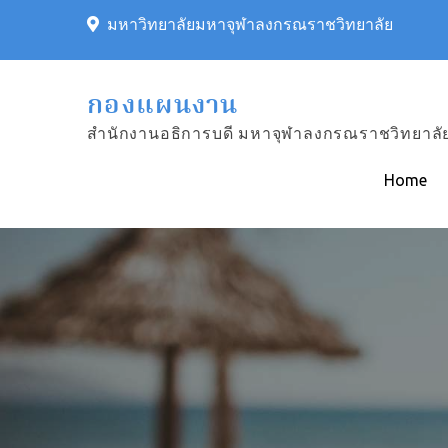
Skip
มหาวิทยาลัยมหาจุฬาลงกรณราชวิทยาลัย
to
content
กองแผนงาน
สำนักงานอธิการบดี มหาจุฬาลงกรณราชวิทยาลั
Home