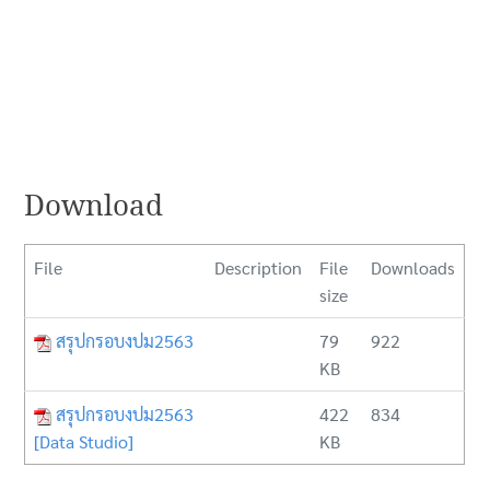
Download
File
Description
File
Downloads
size
สรุปกรอบงปม2563
79
922
KB
สรุปกรอบงปม2563
422
834
[Data Studio]
KB