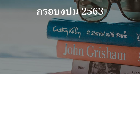
กรอบงปม 2563