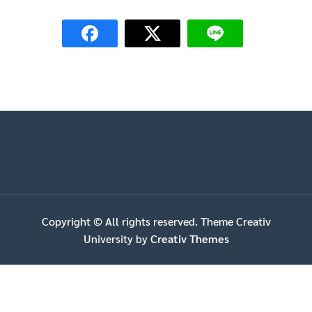
Copyright © All rights reserved. Theme Creativ
University by
Creativ Themes