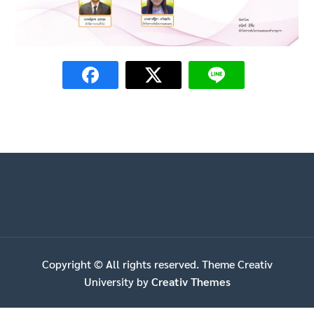
Copyright © All rights reserved. Theme Creativ
University by
Creativ Themes