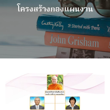
โครงสร้างกองแผนงาน