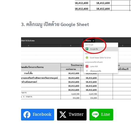
3. คลิกเมนู เปิดด้วย Google Sheet
Facebook
Twitter
Line