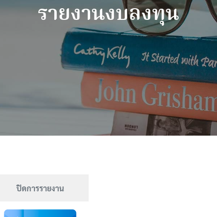
รายงานงบลงทุน
ปิดการรายงาน