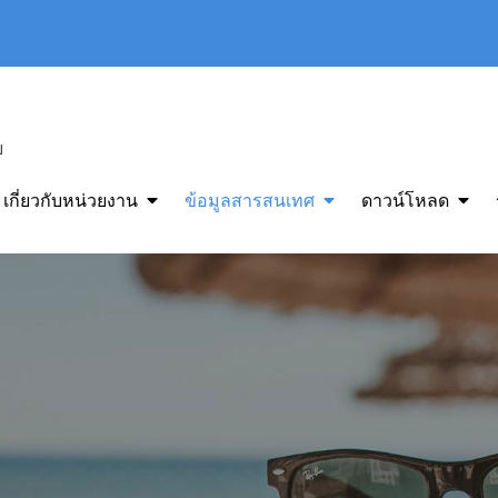
ย
เกี่ยวกับหน่วยงาน
ข้อมูลสารสนเทศ
ดาวน์โหลด