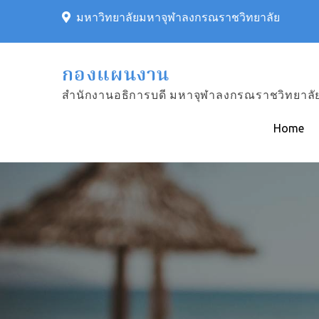
Skip
มหาวิทยาลัยมหาจุฬาลงกรณราชวิทยาลัย
to
content
กองแผนงาน
สำนักงานอธิการบดี มหาจุฬาลงกรณราชวิทยาลั
Home