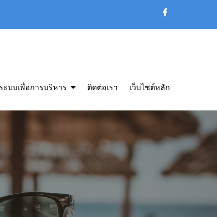
ระบบเพื่อการบริหาร
ติดต่อเรา
เว็บไซต์หลัก