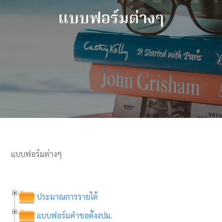
แบบฟอร์มต่างๆ
แบบฟอร์มต่างๆ
ประมาณการรายได้
แบบฟอร์มคำขอตั้งงปม.