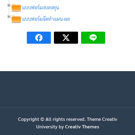
แบบฟอร์มงบลงทุน
แบบฟอร์มจัดทำแผน-ผล
Copyright © All rights reserved. Theme Creativ
University by
Creativ Themes