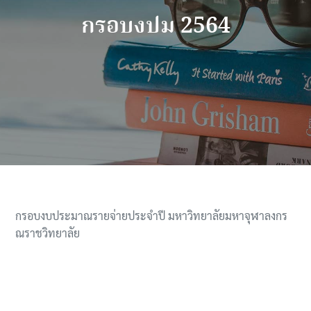
กรอบงปม 2564
กรอบงบประมาณรายจ่ายประจำปี มหาวิทยาลัยมหาจุฬาลงกร
ณราชวิทยาลัย