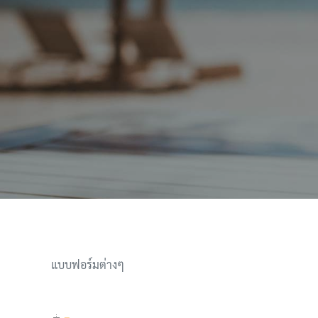
แบบฟอร์มต่างๆ