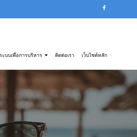
ระบบเพื่อการบริหาร
ติดต่อเรา
เว็บไซต์หลัก