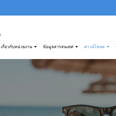
ย
เกี่ยวกับหน่วยงาน
ข้อมูลสารสนเทศ
ดาวน์โหลด