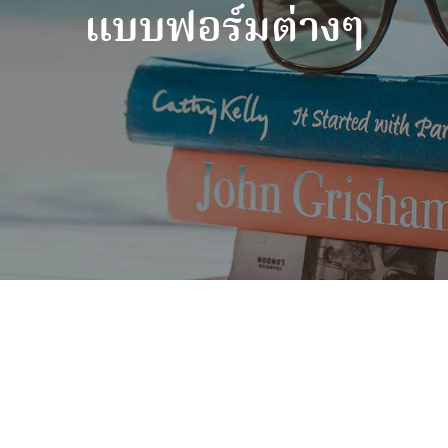
แบบฟอร์มต่างๆ