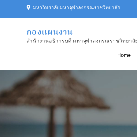
Skip
มหาวิทยาลัยมหาจุฬาลงกรณราชวิทยาลัย
to
content
กองแผนงาน
สำนักงานอธิการบดี มหาจุฬาลงกรณราชวิทยาลั
Home